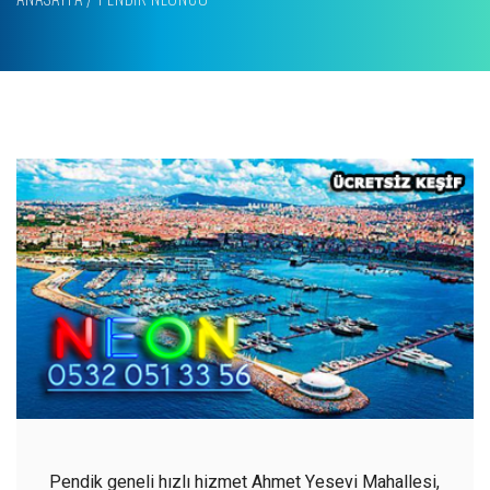
Pendik geneli hızlı hizmet Ahmet Yesevi Mahallesi,