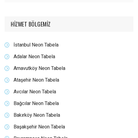
HIZMET BÖLGEMIZ
İstanbul Neon Tabela
Adalar Neon Tabela
Arnavutköy Neon Tabela
Ataşehir Neon Tabela
Avcılar Neon Tabela
Bağcılar Neon Tabela
Bakırköy Neon Tabela
Başakşehir Neon Tabela