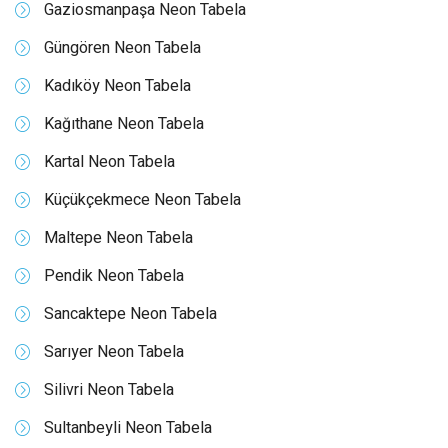
Gaziosmanpaşa Neon Tabela
Güngören Neon Tabela
Kadıköy Neon Tabela
Kağıthane Neon Tabela
Kartal Neon Tabela
Küçükçekmece Neon Tabela
Maltepe Neon Tabela
Pendik Neon Tabela
Sancaktepe Neon Tabela
Sarıyer Neon Tabela
Silivri Neon Tabela
Sultanbeyli Neon Tabela