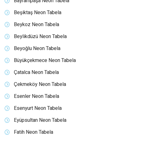
Bayrampaşa Neon Tabela
Beşiktaş Neon Tabela
Beykoz Neon Tabela
Beylikdüzü Neon Tabela
Beyoğlu Neon Tabela
Büyükçekmece Neon Tabela
Çatalca Neon Tabela
Çekmeköy Neon Tabela
Esenler Neon Tabela
Esenyurt Neon Tabela
Eyüpsultan Neon Tabela
Fatih Neon Tabela