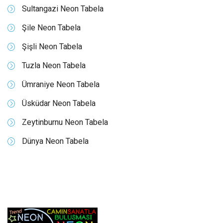
Sultangazi Neon Tabela
Şile Neon Tabela
Şişli Neon Tabela
Tuzla Neon Tabela
Ümraniye Neon Tabela
Üsküdar Neon Tabela
Zeytinburnu Neon Tabela
Dünya Neon Tabela