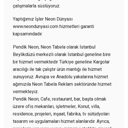
çalışmalarla süslüyoruz.
Yaptığımız İşler Neon Dünyası
www.neondunyasi.com hizmetleri garanti
kapsamındadır.
Pendik Neon; Neon Tabela olarak İstanbul
Beylikdüzü merkezli olarak İstanbul geneline bire
bir hizmet vermektedir Türkiye geneline Kargolar
aracılığı ile tak çalıştır ürün mantığı ile hizmet
sunuyoruz. Avrupa ve Anadolu yakalarına hizmet
ağımızıla Neon Tabela Reklam sektöründe hizmet
vermekteyiz.
Pendik Neon; Cafe, restaurant, bar, başta olmak
üzere ofis mekanları, işletmeler, Konut, villa,
residence, projeleri, inşaat, fabrika, tv sütüdyoları
tasarım ve uygulamaları hizmet alanlarıdır. Ayrıca,